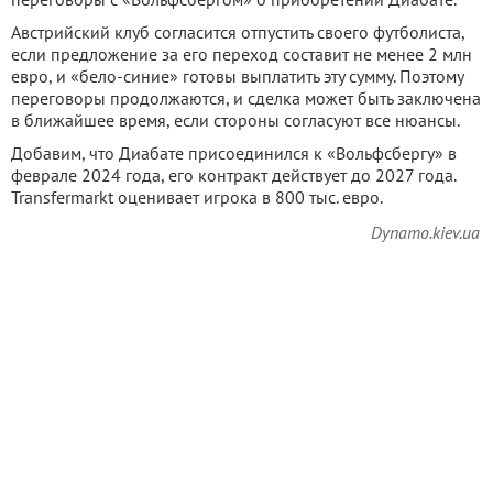
Австрийский клуб согласится отпустить своего футболиста,
если предложение за его переход составит не менее 2 млн
евро, и «бело-синие» готовы выплатить эту сумму. Поэтому
переговоры продолжаются, и сделка может быть заключена
в ближайшее время, если стороны согласуют все нюансы.
Добавим, что Диабате присоединился к «Вольфсбергу» в
феврале 2024 года, его контракт действует до 2027 года.
Transfermarkt оценивает игрока в 800 тыс. евро.
Dynamo.kiev.ua