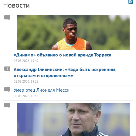
Новости
«Динамо» объявило о новой аренде Торреса
08.08.2026, 19:42
Александр Гливинский: «Надо быть искренним,
1
открытым и откровенным»
08.08.2026, 19:18
Умер отец Лионеля Месси
08.08.2026, 18:55