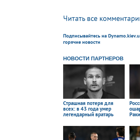
Читать все комментарии
Подписывайтесь на Dynamo.kiev.u
горячие новости