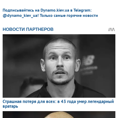
Подписывайтесь на Dynamo.kiev.ua в Telegram:
@dynamo_kiev_ua! Только самые горячие новости