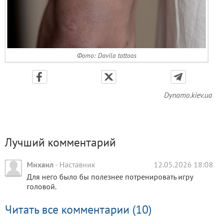
Фото: Davila tattoos
Dynamo.kiev.ua
Лучший комментарий
Михаил
-
Наставник
12.05.2026 18:08
Для него было бы полезнее потренировать игру
головой.
Читать все комментарии (10)