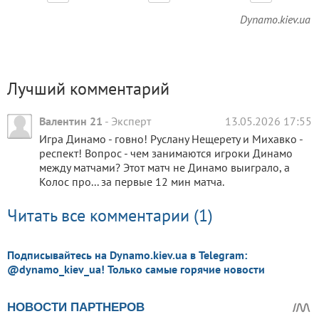
Dynamo.kiev.ua
Лучший комментарий
Валентин 21
-
Эксперт
13.05.2026 17:55
Игра Динамо - говно! Руслану Нещерету и Михавко -
респект! Вопрос - чем занимаются игроки Динамо
между матчами? Этот матч не Динамо выиграло, а
Колос про... за первые 12 мин матча.
Читать все комментарии (1)
Подписывайтесь на Dynamo.kiev.ua в Telegram:
@dynamo_kiev_ua! Только самые горячие новости