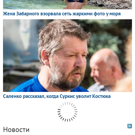
Новости