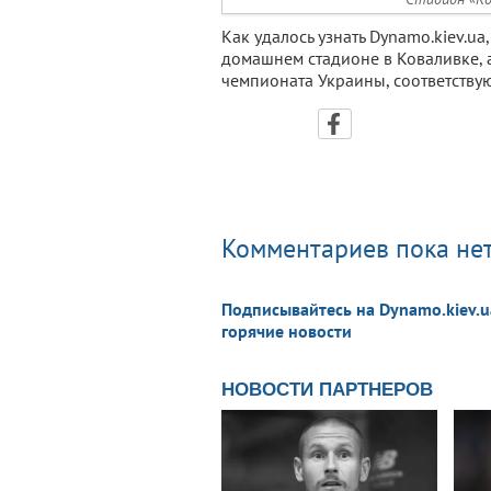
Как удалось узнать Dynamo.kiev.ua,
домашнем стадионе в Коваливке, а
чемпионата Украины, соответству
Комментариев пока нет
Подписывайтесь на Dynamo.kiev.u
горячие новости