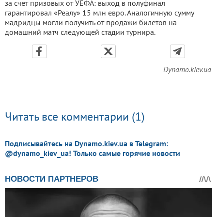
за счет призовых от УЕФА: выход в полуфинал
гарантировал «Реалу» 15 млн евро. Аналогичную сумму
мадридцы могли получить от продажи билетов на
домашний матч следующей стадии турнира.
Dynamo.kiev.ua
Читать все комментарии (1)
Подписывайтесь на Dynamo.kiev.ua в Telegram:
@dynamo_kiev_ua! Только самые горячие новости