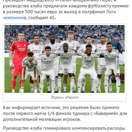
руководство клуба предлагали каждому футболисту премию
в размере 500 тысяч евро за выход в полуфинал
Лиги
чемпионов
, сообщает AS.
Игроки «Реала»
Как информирует источник, это решение было принято
после первого матча 1/4 финала турнира с «Баварией» для
дополнительной мотивации игроков.
Руководство клуба планировало компенсировать расходы