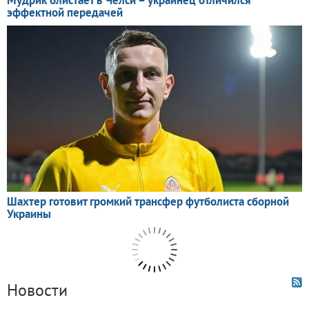
Новости