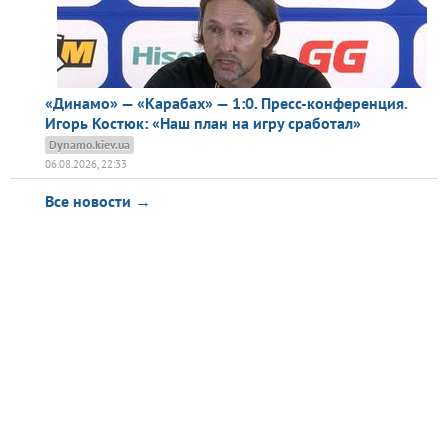
«Динамо» — «Карабах» — 1:0. Пресс-конференция.
Игорь Костюк: «Наш план на игру сработал»
Dynamo.kiev.ua
06.08.2026, 22:33
Все новости →