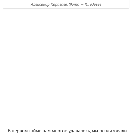
Александр Караваев. Фото — Ю. Юрьев
— В первом тайме нам многое удавалось, мы реализовали