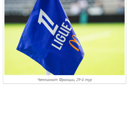
Чемпионат Франции, 29-й тур