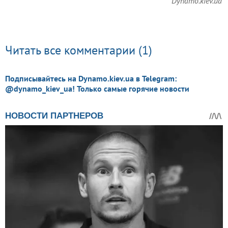
Dynamo.kiev.ua
Читать все комментарии (1)
Подписывайтесь на Dynamo.kiev.ua в Telegram:
@dynamo_kiev_ua! Только самые горячие новости