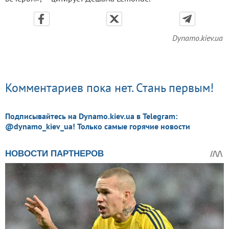
Dynamo.kiev.ua
Комментариев пока нет. Стань первым!
Подписывайтесь на Dynamo.kiev.ua в Telegram:
@dynamo_kiev_ua! Только самые горячие новости