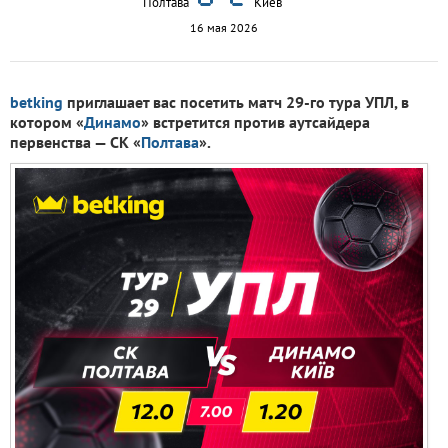
Полтава
Киев
16 мая 2026
betking
приглашает вас посетить матч 29-го тура УПЛ, в
котором «
Динамо
» встретится против аутсайдера
первенства — СК «
Полтава
».