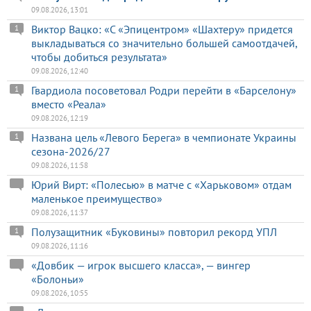
09.08.2026, 13:01
Виктор Вацко: «С «Эпицентром» «Шахтеру» придется
1
выкладываться со значительно большей самоотдачей,
чтобы добиться результата»
09.08.2026, 12:40
Гвардиола посоветовал Родри перейти в «Барселону»
1
вместо «Реала»
09.08.2026, 12:19
Названа цель «Левого Берега» в чемпионате Украины
1
сезона-2026/27
09.08.2026, 11:58
Юрий Вирт: «Полесью» в матче с «Харьковом» отдам
маленькое преимущество»
09.08.2026, 11:37
Полузащитник «Буковины» повторил рекорд УПЛ
1
09.08.2026, 11:16
«Довбик — игрок высшего класса», — вингер
«Болоньи»
09.08.2026, 10:55