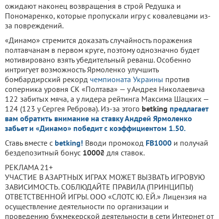
ожидают наконец возвращения в строй Редушка и
Пономаренко, которые пропускали игру с ковалевцами из-
за повреждений.
«Динамо» стремится доказать случайность поражения
полтавчанам в первом круге, поэтому однозначно будет
мотивировано взять убедительный реванш. Особенно
интригует возможность Ярмоленко улучшить
бомбардирский рекорд
чемпионата Украины
против
соперника уровня СК «Полтава» — у Андрея Николаевича
122 забитых мяча, а у лидера рейтинга Максима Шацких —
124 (123 у Сергея Реброва). Из-за этого
betking
предлагает
вам обратить внимание на ставку Андрей Ярмоленко
забьет и «Динамо» победит с коэффициентом 1.50.
Ставь вместе с
betking!
Вводи промокод
FB1000
и получай
бездепозитный бонус
1000₴
для ставок.
РЕКЛАМА 21+
УЧАСТИЕ В АЗАРТНЫХ ИГРАХ МОЖЕТ ВЫЗВАТЬ ИГРОВУЮ
ЗАВИСИМОСТЬ. СОБЛЮДАЙТЕ ПРАВИЛА (ПРИНЦИПЫ)
ОТВЕТСТВЕННОЙ ИГРЫ. ООО «СЛОТС Ю. ЕЙ.» Лицензия на
осуществление деятельности по организации и
проведению букмекерской деятельности в сети Интернет от