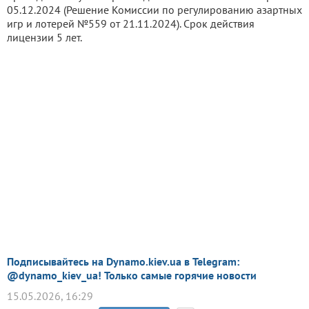
05.12.2024 (Решение Комиссии по регулированию азартных
игр и лотерей №559 от 21.11.2024). Срок действия
лицензии 5 лет.
Подписывайтесь на Dynamo.kiev.ua в Telegram:
@dynamo_kiev_ua! Только самые горячие новости
15.05.2026, 16:29