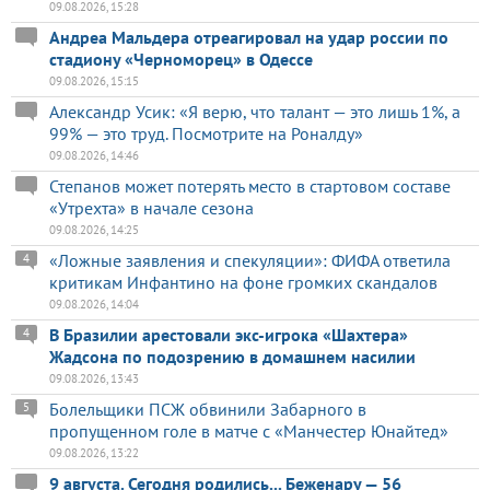
09.08.2026, 15:28
Андреа Мальдера отреагировал на удар россии по
стадиону «Черноморец» в Одессе
09.08.2026, 15:15
Александр Усик: «Я верю, что талант — это лишь 1%, а
99% — это труд. Посмотрите на Роналду»
09.08.2026, 14:46
Степанов может потерять место в стартовом составе
«Утрехта» в начале сезона
09.08.2026, 14:25
«Ложные заявления и спекуляции»: ФИФА ответила
4
критикам Инфантино на фоне громких скандалов
09.08.2026, 14:04
В Бразилии арестовали экс-игрока «Шахтера»
4
Жадсона по подозрению в домашнем насилии
09.08.2026, 13:43
Болельщики ПСЖ обвинили Забарного в
5
пропущенном голе в матче с «Манчестер Юнайтед»
09.08.2026, 13:22
9 августа. Сегодня родились... Беженару — 56