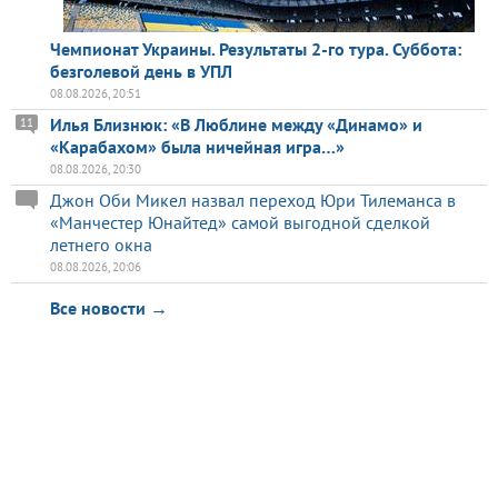
Чемпионат Украины. Результаты 2-го тура. Суббота:
безголевой день в УПЛ
08.08.2026, 20:51
Илья Близнюк: «В Люблине между «Динамо» и
11
«Карабахом» была ничейная игра…»
08.08.2026, 20:30
Джон Оби Микел назвал переход Юри Тилеманса в
«Манчестер Юнайтед» самой выгодной сделкой
летнего окна
08.08.2026, 20:06
Все новости →