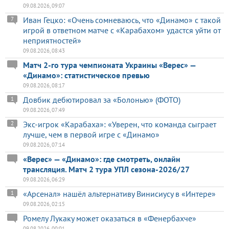
09.08.2026, 09:07
Иван Гецко: «Очень сомневаюсь, что «Динамо» с такой
7
игрой в ответном матче с «Карабахом» удастся уйти от
неприятностей»
09.08.2026, 08:43
Матч 2-го тура чемпионата Украины «Верес» —
«Динамо»: статистическое превью
09.08.2026, 08:17
Довбик дебютировал за «Болонью» (ФОТО)
1
09.08.2026, 07:49
Экс-игрок «Карабаха»: «Уверен, что команда сыграет
2
лучше, чем в первой игре с «Динамо»
09.08.2026, 07:14
«Верес» — «Динамо»: где смотреть, онлайн
трансляция. Матч 2 тура УПЛ сезона-2026/27
09.08.2026, 06:29
«Арсенал» нашёл альтернативу Винисиусу в «Интере»
1
09.08.2026, 02:15
Ромелу Лукаку может оказаться в «Фенербахче»
09.08.2026, 00:01