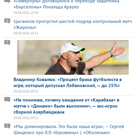
«Ливерпуль» договорился о переходе защитника
«Барселоны» Рональда Араухо
09.08.2026, 10:34
Цыганков пропустил шестой подряд контрольный матч
6
«Жироны»
09.08.2026, 10:13
5
Владимир Ковалюк: «Процент брака футболиста в
игре, который допускал Лобановский, — до 25%»
09.08.2026, 09:52
«Не понимаю, почему ожидания от «Карабаха» в
матче с «Динамо» были высокими», — экс-игрок
сборной Азербайджана
09.08.2026, 09:31
«Мы доминировали. Это была наша игра», — Сергей
1
Шищенко про 0:0 «Буковины» с «Оболонью»