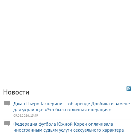
Новости
Джан Пьеро Гасперини — об аренде Довбика и замене
для украинца: «Это была отличная операция»
09.08.2026, 15:49
Федерация футбола Южной Кореи оплачивала
иностранным судьям услуги сексуального характера