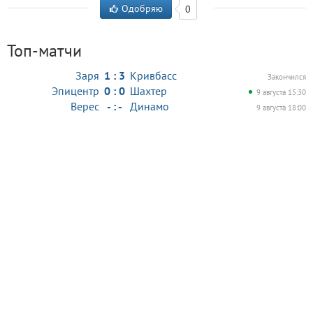
Одобряю
0
Топ-матчи
Заря
1 : 3
Кривбасс
Закончился
Эпицентр
0 : 0
Шахтер
9 августа 15:30
Верес
- : -
Динамо
9 августа 18:00