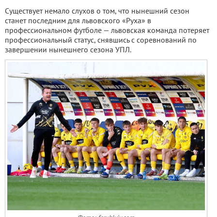
Существует немало слухов о том, что нынешний сезон
станет последним для львовского «Руха» в
профессиональном футболе — львовская команда потеряет
профессиональный статус, снявшись с соревнований по
завершении нынешнего сезона УПЛ.