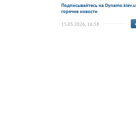
Подписывайтесь на Dynamo.kiev.u
горячие новости
15.05.2026, 16:58