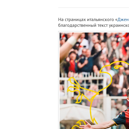
На страницах итальянского «
Джен
благодарственный текст украинск