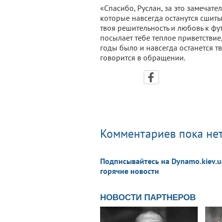
«Спасибо, Руслан, за это замечат
которые навсегда останутся сшиты
твоя решительность и любовь к ф
посылает тебе теплое приветствие, 
годы было и навсегда останется тв
говорится в обращении.
Комментариев пока нет
Подписывайтесь на Dynamo.kiev.u
горячие новости