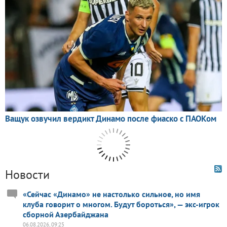
Новости
«Сейчас «Динамо» не настолько сильное, но имя
клуба говорит о многом. Будут бороться», — экс-игрок
сборной Азербайджана
06.08.2026, 09:25