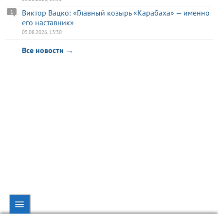
Виктор Вацко: «Главный козырь «Карабаха» — именно
1
его наставник»
05.08.2026, 13:30
Все новости →