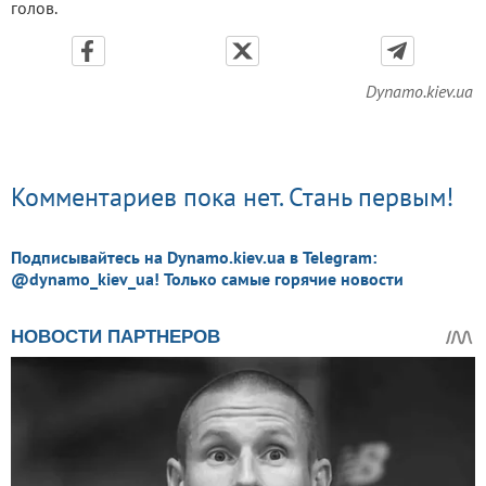
голов.
Dynamo.kiev.ua
Комментариев пока нет. Стань первым!
Подписывайтесь на Dynamo.kiev.ua в Telegram:
@dynamo_kiev_ua! Только самые горячие новости