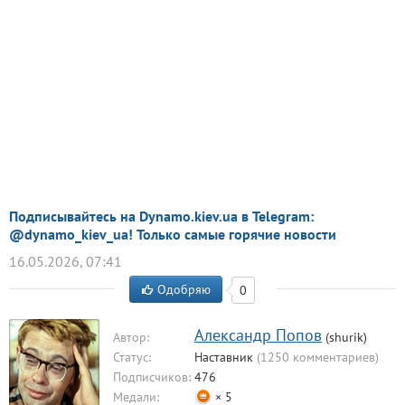
Подписывайтесь на Dynamo.kiev.ua в Telegram:
@dynamo_kiev_ua! Только самые горячие новости
16.05.2026, 07:41
Одобряю
0
Александр Попов
Автор:
(shurik)
Статус:
Наставник
(1250 комментариев)
Подписчиков:
476
Медали:
× 5