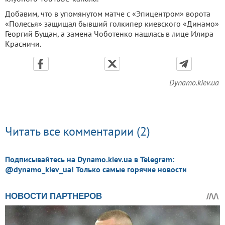
Добавим, что в упомянутом матче с «Эпицентром» ворота
«Полесья» защищал бывший голкипер киевского «Динамо»
Георгий Бущан, а замена Чоботенко нашлась в лице Илира
Красничи.
Dynamo.kiev.ua
Читать все комментарии (2)
Подписывайтесь на Dynamo.kiev.ua в Telegram:
@dynamo_kiev_ua! Только самые горячие новости