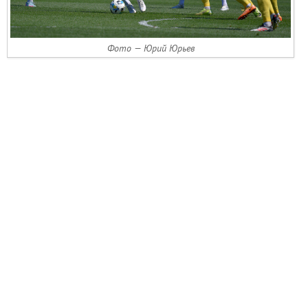
Фото — Юрий Юрьев