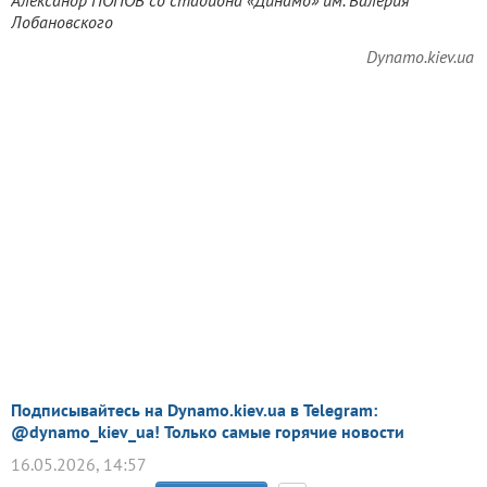
Лобановского
Dynamo.kiev.ua
Подписывайтесь на Dynamo.kiev.ua в Telegram:
@dynamo_kiev_ua! Только самые горячие новости
16.05.2026, 14:57