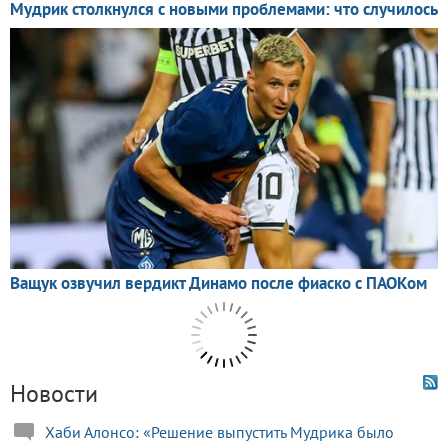
Новости
Хаби Алонсо: «Решение выпустить Мудрика было