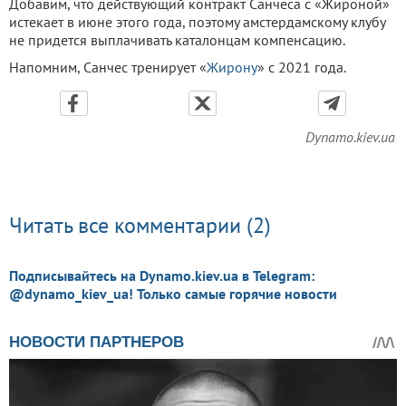
Добавим, что действующий контракт Санчеса с «Жироной»
истекает в июне этого года, поэтому амстердамскому клубу
не придется выплачивать каталонцам компенсацию.
Напомним, Санчес тренирует «
Жирону
» с 2021 года.
Dynamo.kiev.ua
Читать все комментарии (2)
Подписывайтесь на Dynamo.kiev.ua в Telegram:
@dynamo_kiev_ua! Только самые горячие новости