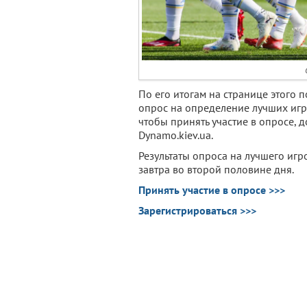
По его итогам на странице этого 
опрос на определение лучших игро
чтобы принять участие в опросе, 
Dynamo.kiev.ua.
Результаты опроса на лучшего игр
завтра во второй половине дня.
Принять участие в опросе >>>
Зарегистрироваться >>>