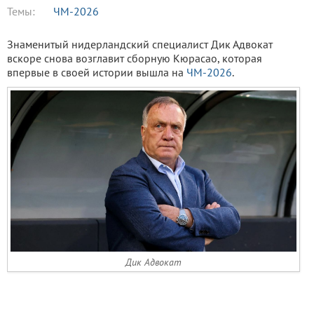
Темы:
ЧМ-2026
Знаменитый нидерландский специалист Дик Адвокат
вскоре снова возглавит сборную Кюрасао, которая
впервые в своей истории вышла на
ЧМ-2026
.
Дик Адвокат