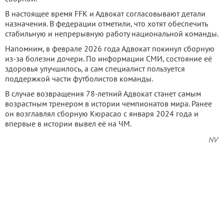
В настоящее время FFK и Адвокат согласовывают детали
назначения. В федерации отметили, что хотят обеспечить
стабильную и непрерывную работу национальной команды.
Напомним, в феврале 2026 года Адвокат покинул сборную
из-за болезни дочери. По информации СМИ, состояние её
здоровья улучшилось, а сам специалист пользуется
поддержкой части футболистов команды.
В случае возвращения 78-летний Адвокат станет самым
возрастным тренером в истории чемпионатов мира. Ранее
он возглавлял сборную Кюрасао с января 2024 года и
впервые в истории вывел её на ЧМ.
NV