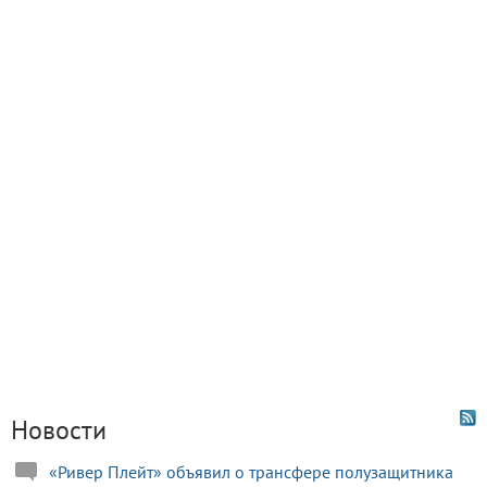
Новости
«Ривер Плейт» объявил о трансфере полузащитника