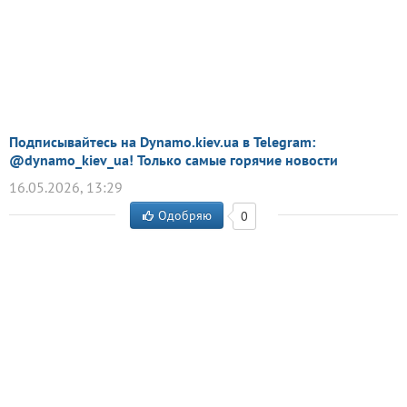
Подписывайтесь на Dynamo.kiev.ua в Telegram:
@dynamo_kiev_ua! Только самые горячие новости
16.05.2026, 13:29
Одобряю
0