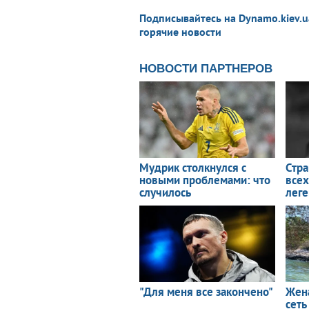
Подписывайтесь на Dynamo.kiev.u
горячие новости