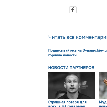
Читать все комментарии
Подписывайтесь на Dynamo.kiev.u
горячие новости