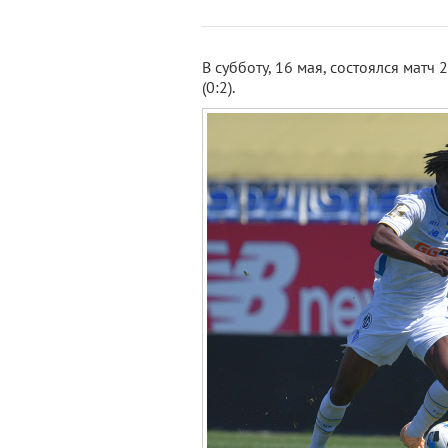
В субботу, 16 мая, состоялся матч 
(0:2).