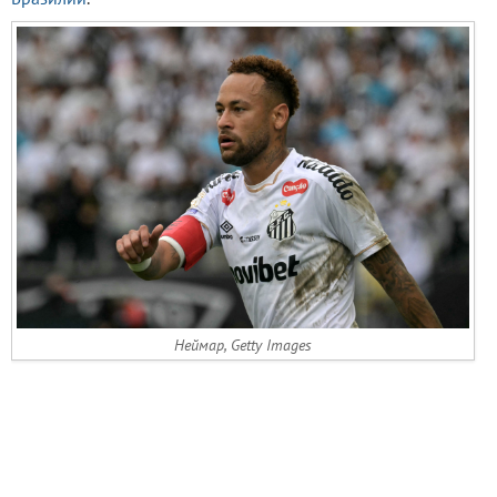
Неймар, Getty Images