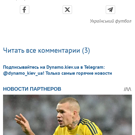
Український футбол
Читать все комментарии (3)
Подписывайтесь на Dynamo.kiev.ua в Telegram:
@dynamo_kiev_ua! Только самые горячие новости