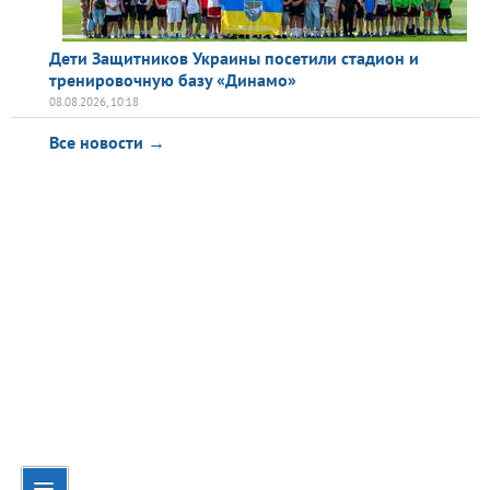
Дети Защитников Украины посетили стадион и
тренировочную базу «Динамо»
08.08.2026, 10:18
Все новости →