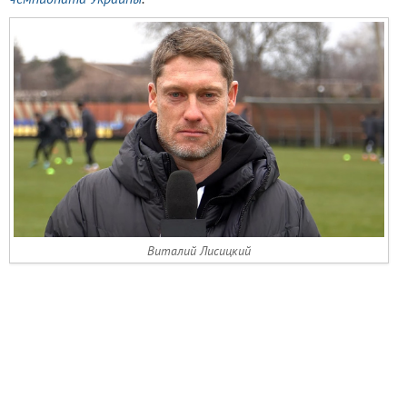
Виталий Лисицкий