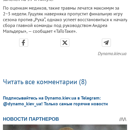
По оценкам медиков, такие травмы лечатся максимум за
2−3 недели. Гуцуляк наверняка пропустит финальную игру
сезона против „Руха“, однако успеет восстановиться к началу
сбора главной команды под руководством Андреа
Мальдеры», — сообщает «ТаТоТаке».
Dynamo.kiev.ua
Читать все комментарии (8)
Подписывайтесь на Dynamo.kiev.ua в Telegram:
@dynamo_kiev_ua! Только самые горячие новости