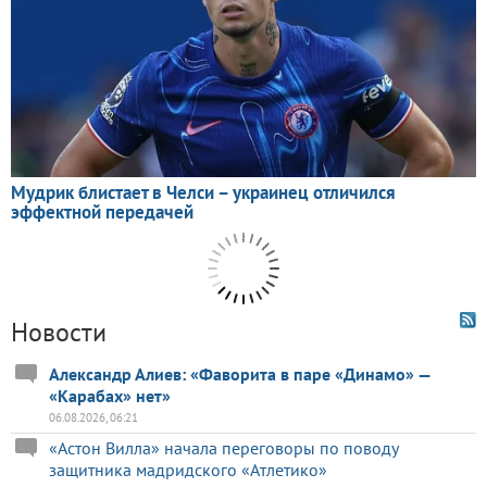
Новости
Александр Алиев: «Фаворита в паре «Динамо» —
«Карабах» нет»
06.08.2026, 06:21
«Астон Вилла» начала переговоры по поводу
защитника мадридского «Атлетико»