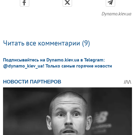
Dynamo.kiev.ua
Читать все комментарии (9)
Подписывайтесь на Dynamo.kiev.ua в Telegram:
@dynamo_kiev_ua! Только самые горячие новости