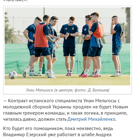
Унаи Мельгоса (в центре; фото: Д. Балашов)
— Контракт испанского специалиста Унаи Мельгосы с
молодежной сборной Украины продлен не будет. Новым
главным тренером команды, и такая логика, в принципе,
читалась давно, должен стать
Дмитрий Михайленко
.
Кто будет его помощником, пока неизвестно, ведь
Владимир Езерский уже работает в штабе Андреа