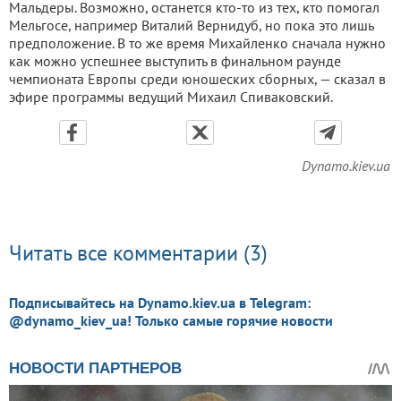
Мальдеры. Возможно, останется кто-то из тех, кто помогал
Мельгосе, например Виталий Вернидуб, но пока это лишь
предположение. В то же время Михайленко сначала нужно
как можно успешнее выступить в финальном раунде
чемпионата Европы среди юношеских сборных, — сказал в
эфире программы ведущий Михаил Спиваковский.
Dynamo.kiev.ua
Читать все комментарии (3)
Подписывайтесь на Dynamo.kiev.ua в Telegram:
@dynamo_kiev_ua! Только самые горячие новости