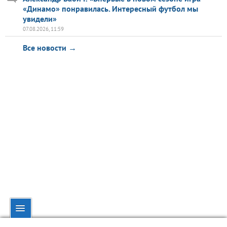
«Динамо» понравилась. Интересный футбол мы
увидели»
07.08.2026, 11:59
Все новости →