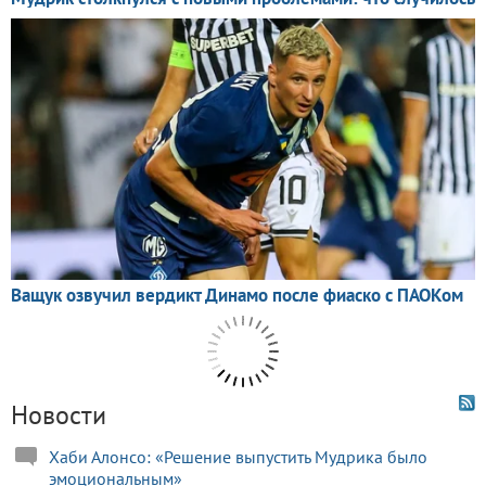
Новости
Хаби Алонсо: «Решение выпустить Мудрика было
эмоциональным»