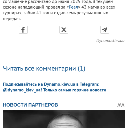
соглашение рассчитано до июня 2029 года. В текущем
сезоне нападающий провел за «
Реал
» 43 матча во всех
турнирах, забив 41 гол и отдав семь результативных
передач.
Dynamo.kiev.ua
Читать все комментарии (1)
Подписывайтесь на Dynamo.kiev.ua в Telegram:
@dynamo_kiev_ua! Только самые горячие новости