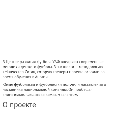
В Центре развития футбола УАФ внедряют современные
методики детского футбола. В частности — методологию
«Манчестер Сити», которую тренеры проекта освоили во
время обучения в Англии.
Юные футболисты и футболистки получили наставления от
наставника национальной команды. Он пообещал
внимательно следить за каждым талантом.
О проекте