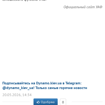
Официальный сайт УАФ
Подписывайтесь на Dynamo.kiev.ua в Telegram:
@dynamo_kiev_ua! Только самые горячие новости
20.05.2026, 14:34
Одобряю
0