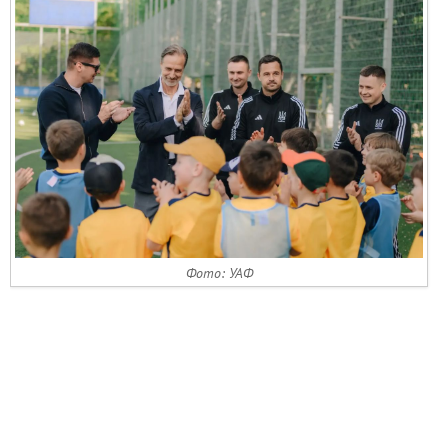
Фото: УАФ