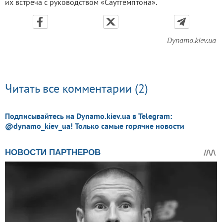
их встреча с руководством «Саутгемптона».
Dynamo.kiev.ua
Читать все комментарии (2)
Подписывайтесь на Dynamo.kiev.ua в Telegram:
@dynamo_kiev_ua! Только самые горячие новости