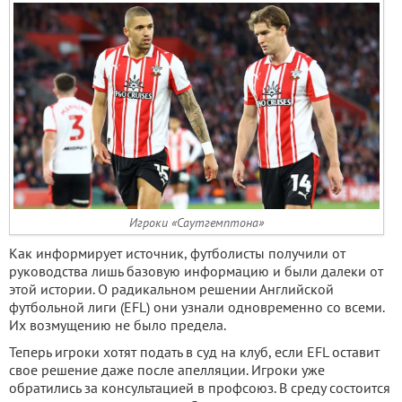
Игроки «Саутгемптона»
Как информирует источник, футболисты получили от
руководства лишь базовую информацию и были далеки от
этой истории. О радикальном решении Английской
футбольной лиги (EFL) они узнали одновременно со всеми.
Их возмущению не было предела.
Теперь игроки хотят подать в суд на клуб, если EFL оставит
свое решение даже после апелляции. Игроки уже
обратились за консультацией в профсоюз. В среду состоится