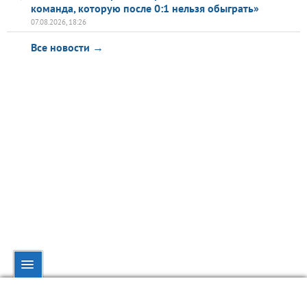
команда, которую после 0:1 нельзя обыграть»
07.08.2026, 18:26
Все новости →