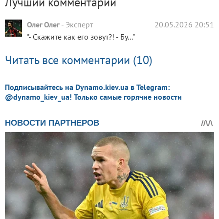
Лучший комментарий
Олег Олег
-
Эксперт
20.05.2026 20:51
"- Скажите как его зовут?! - Бу..."
Читать все комментарии (10)
Подписывайтесь на Dynamo.kiev.ua в Telegram:
@dynamo_kiev_ua! Только самые горячие новости