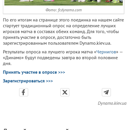
Фото: fcdynamo.com
По его итогам на странице этого поединка на нашем сайте
стартует традиционный опрос на определение лучших
игроков матча в составах обеих команд. Для того, чтобы
принять участие в опросе, достаточно быть
зарегистрированным пользователем Dynamo.kiev.ua.
Результаты опроса на лучшего игрока матча «
Чернигов
» —
«Динамо» будут подведены завтра во второй половине
дня.
Принять участие в опросе >>>
Зарегистрироваться >>>
Dynamo.kiev.ua