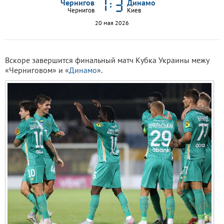
Чернигов
Динамо
Чернигов
Киев
20 мая 2026
Вскоре завершится финальный матч Кубка Украины межу
«Черниговом» и «
Динамо
».