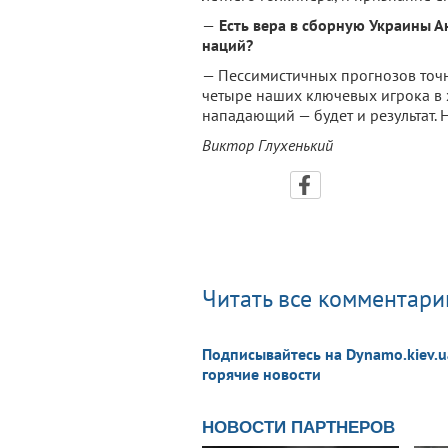
—
Есть вера в сборную Украины А
наций?
— Пессимистичных прогнозов точн
четыре наших ключевых игрока в 
нападающий — будет и результат. 
Виктор Глухенький
Читать все комментарии
Подписывайтесь на Dynamo.kiev.u
горячие новости