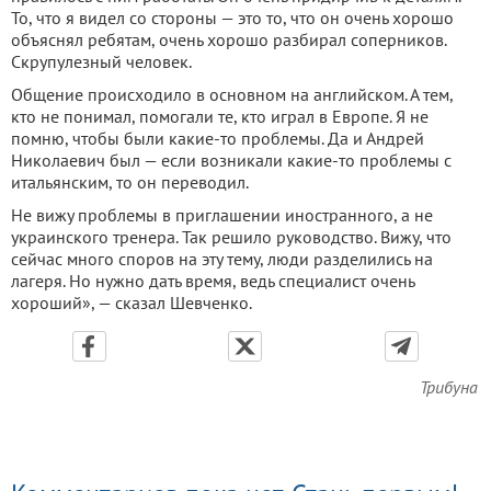
То, что я видел со стороны — это то, что он очень хорошо
объяснял ребятам, очень хорошо разбирал соперников.
Скрупулезный человек.
Общение происходило в основном на английском. А тем,
кто не понимал, помогали те, кто играл в Европе. Я не
помню, чтобы были какие-то проблемы. Да и Андрей
Николаевич был — если возникали какие-то проблемы с
итальянским, то он переводил.
Не вижу проблемы в приглашении иностранного, а не
украинского тренера. Так решило руководство. Вижу, что
сейчас много споров на эту тему, люди разделились на
лагеря. Но нужно дать время, ведь специалист очень
хороший», — сказал Шевченко.
Трибуна