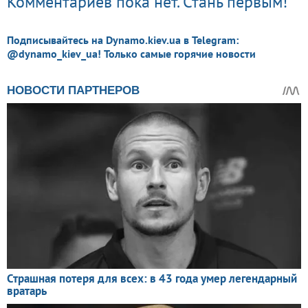
Комментариев пока нет. Стань первым!
Подписывайтесь на Dynamo.kiev.ua в Telegram:
@dynamo_kiev_ua! Только самые горячие новости