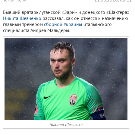
Бывший вратарь луганской «Зари» и донецкого «Шахтера»
Никита Шевченко
рассказал, как он отнесся к назначению
главным тренером
сборной Украины
итальянского
специалиста Андреа Мальдеры.
Никита Шевченко