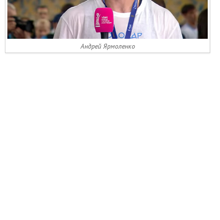
Андрей Ярмоленко