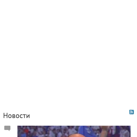
Новости