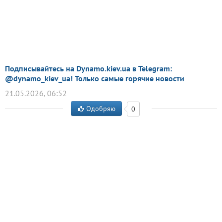
Подписывайтесь на Dynamo.kiev.ua в Telegram:
@dynamo_kiev_ua! Только самые горячие новости
21.05.2026, 06:52
Одобряю
0