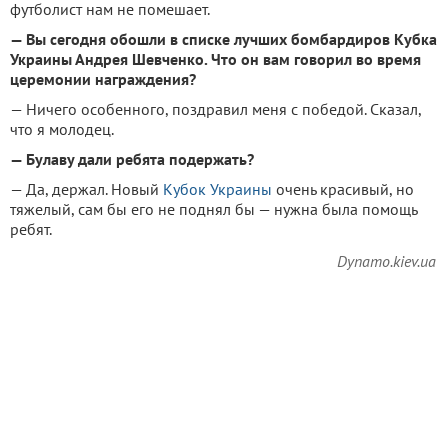
футболист нам не помешает.
— Вы сегодня обошли в списке лучших бомбардиров Кубка
Украины Андрея Шевченко. Что он вам говорил во время
церемонии награждения?
— Ничего особенного, поздравил меня с победой. Сказал,
что я молодец.
— Булаву дали ребята подержать?
— Да, держал. Новый
Кубок Украины
очень красивый, но
тяжелый, сам бы его не поднял бы — нужна была помощь
ребят.
Dynamo.kiev.ua