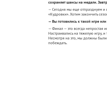
сохраняет шансы на медали. Завт
— Сегодня мы еще отпразднуем и с
«Кудровки». Хотим закончить сезо
— Вы готовились к такой игре или
— Финал — это всегда непростая и
Настраивались на тяжелую игру, и
Несмотря на это, мы должны были
побеждать.