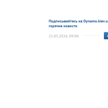
Подписывайтесь на Dynamo.kiev.u
горячие новости
21.05.2026, 09:06