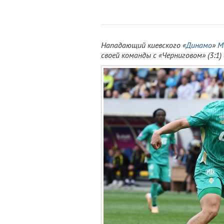
Нападающий киевского «
Динамо
»
М
своей команды с «Черниговом» (3:1)