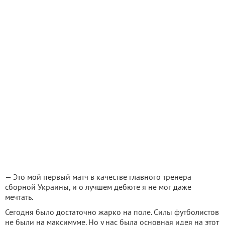
— Это мой первый матч в качестве главного тренера
сборной Украины, и о лучшем дебюте я не мог даже
мечтать.
Сегодня было достаточно жарко на поле. Силы футболистов
не были на максимуме. Но у нас была основная идея на этот