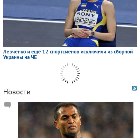
Новости