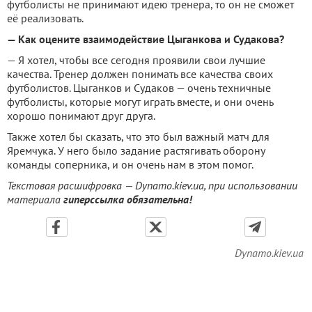
футболисты не принимают идею тренера, то он не сможет
её реализовать.
— Как оцените взаимодействие Цыганкова и Судакова?
— Я хотел, чтобы все сегодня проявили свои лучшие
качества. Тренер должен понимать все качества своих
футболистов. Цыганков и Судаков — очень техничные
футболисты, которые могут играть вместе, и они очень
хорошо понимают друг друга.
Также хотел бы сказать, что это был важный матч для
Яремчука. У него было задание растягивать оборону
команды соперника, и он очень нам в этом помог.
Текстовая расшифровка — Dynamo.kiev.ua, при использовании
материала
гиперссылка обязательна!
Dynamo.kiev.ua