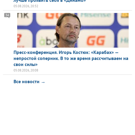
05.08.2026, 20:32
34
Пресс-конференция. Игорь Костюк: «Карабах» —
непростой соперник. В то же время рассчитываем на
свои силы»
05.08.2026, 20:08
Все новости →