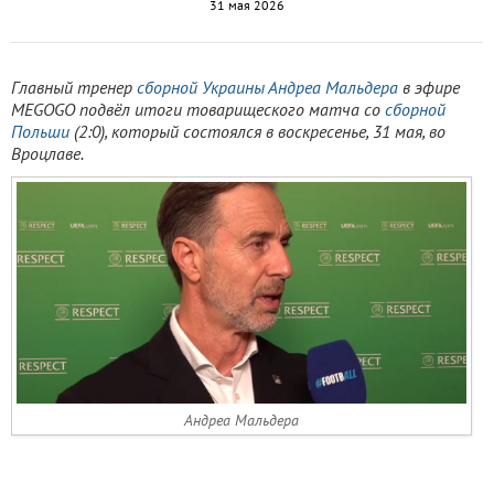
31 мая 2026
Главный тренер
сборной Украины
Андреа Мальдера
в эфире
MEGOGO подвёл итоги товарищеского матча со
сборной
Польши
(2:0), который состоялся в воскресенье, 31 мая, во
Вроцлаве.
Андреа Мальдера