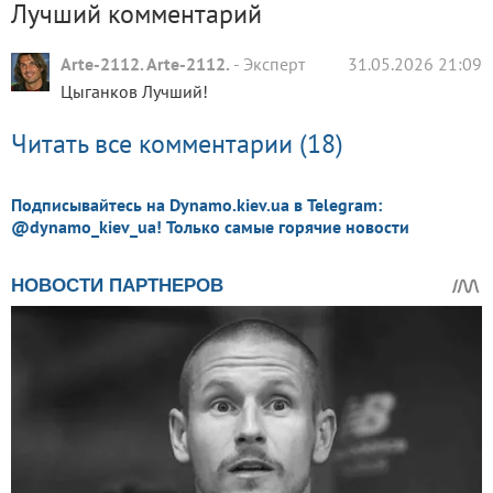
Лучший комментарий
Arte-2112. Arte-2112.
-
Эксперт
31.05.2026 21:09
Цыганков Лучший!
Читать все комментарии (18)
Подписывайтесь на Dynamo.kiev.ua в Telegram:
@dynamo_kiev_ua! Только самые горячие новости