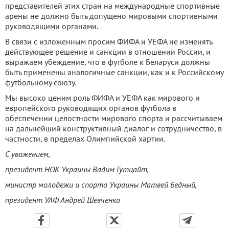
представителей этих стран на международные спортивные
арены не должно быть допущено мировыми спортивными
руководящими органами.
В связи с изложенным просим ФИФА и УЕФА не изменять
действующее решение и санкции в отношении России, и
выражаем убеждение, что в футболе к Беларуси должны
быть применены аналогичные санкции, как и к Российскому
футбольному союзу.
Мы высоко ценим роль ФИФА и УЕФА как мирового и
европейского руководящих органов футбола в
обеспечении целостности мирового спорта и рассчитываем
на дальнейший конструктивный диалог и сотрудничество, в
частности, в пределах Олимпийской хартии.
С уважением,
президент НОК Украины Вадим Гутцайт,
министр молодежи и спорта Украины Матвей Бедный,
президент УАФ Андрей Шевченко