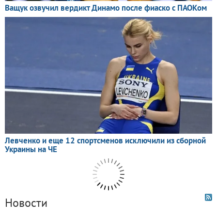
Новости