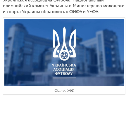
олимпийский комитет Украины и Министерство молодежи
и спорта Украины обратились к ФИФА и УЕФА.
Фото: УАФ