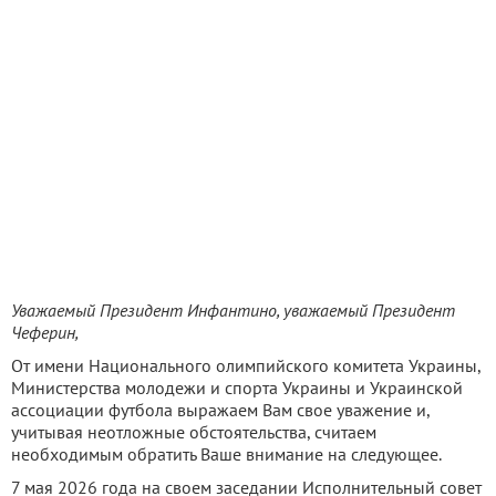
Уважаемый Президент Инфантино, уважаемый Президент
Чеферин,
От имени Национального олимпийского комитета Украины,
Министерства молодежи и спорта Украины и Украинской
ассоциации футбола выражаем Вам свое уважение и,
учитывая неотложные обстоятельства, считаем
необходимым обратить Ваше внимание на следующее.
7 мая 2026 года на своем заседании Исполнительный совет