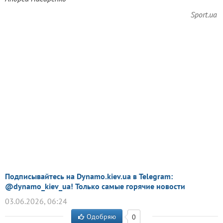
Sport.ua
Подписывайтесь на Dynamo.kiev.ua в Telegram:
@dynamo_kiev_ua! Только самые горячие новости
03.06.2026, 06:24
Одобряю
0