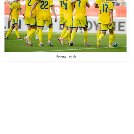
Фото: УАФ