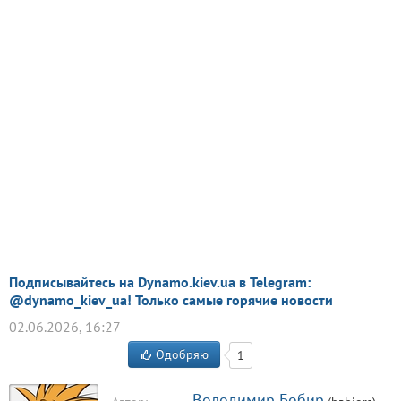
Подписывайтесь на Dynamo.kiev.ua в Telegram:
@dynamo_kiev_ua! Только самые горячие новости
02.06.2026, 16:27
Одобряю
1
Володимир Бобир