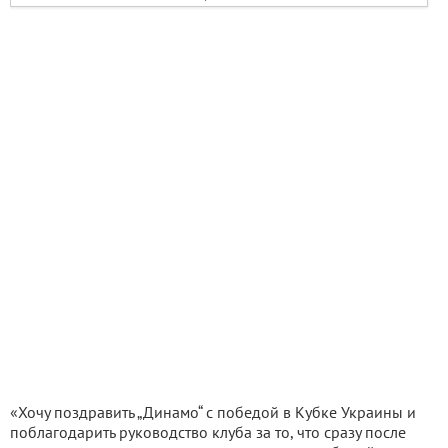
«Хочу поздравить „Динамо“ с победой в Кубке Украины и
поблагодарить руководство клуба за то, что сразу после