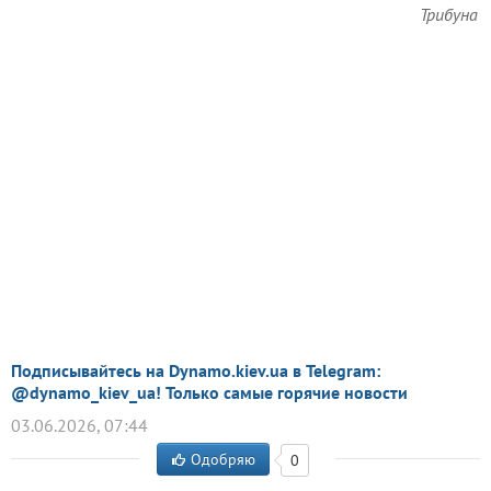
Трибуна
Подписывайтесь на Dynamo.kiev.ua в Telegram:
@dynamo_kiev_ua! Только самые горячие новости
03.06.2026, 07:44
Одобряю
0