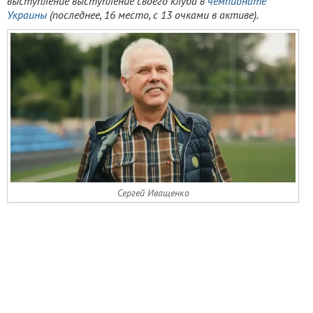
выступление выступление своего клуба в
чемпионате
Украины
(последнее, 16 место, с 13 очками в активе).
Сергей Иващенко