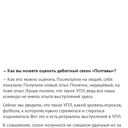
— Как вы можете оценить дебютный сезон «Полтавы»?
— Как его можно оценить. Посмотрели на людей, себя
показали. Получили новый опыт. Понятно, недешёвый, но
тоже опыт. Лучше поняли, что такое УПЛ, ведь вся наша
команда не имела опыта выступлений здесь.
Сейчас мы увидели, что такое УПЛ, какой уровень игроков,
футбола, к которому нужно стремиться и стараться
подниматься. Вот это и есть результаты выступлений в УПЛ.
К сожалению, сезон получился не слишком удачным из-за