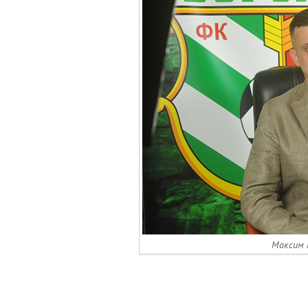
Максим 