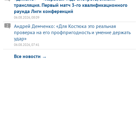
трансляция. Первый матч 3-го квалификационного
раунда Лиги конференций
06.08.2026, 08:09
Андрей Демченко: «Для Костюка это реальная
2
проверка на его профпригодность и умение держать
удар»
06.08.2026, 07:41
Все новости →