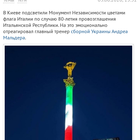
В Киеве подсветили Монумент Независимости цветами
флага Италии по случаю 80-летия провозглашения
Итальянской Республики. На это эмоционально
отреагировал главный тренер
сборной Украины
Андреа
Мальдера
.