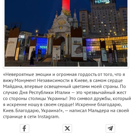
«Невероятные эмоции и огромная гордость от того, что я
вижу Монумент Независимости в Киеве, в самом сердце
Майдана, впервые освещенный цветами моей страны. По
случаю Дня Республики Италии — это чрезвычайный жест
со стороны столицы Украины! Это символ дружбы, который
я искренне ношу в своем сердце! Искренне благодарю,
Киев. Благодарю, Украина!», — написал Мальдера на своей
странице в сети Instagram.