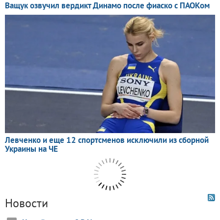
Новости