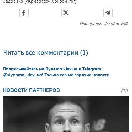
Задоенко («Кривбасс» Кривой Рог).
Официальный сайт УАФ
Читать все комментарии (1)
Подписывайтесь на Dynamo.kiev.ua в Telegram:
@dynamo_kiev_ua! Только самые горячие новости