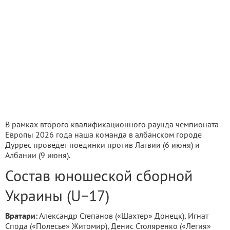
В рамках второго квалификационного раунда чемпионата
Европы 2026 года наша команда в албанском городе
Дуррес проведет поединки против Латвии (6 июня) и
Албании (9 июня).
Состав юношеской сборной
Украины (U−17)
Вратари:
Александр Степанов («Шахтер» Донецк), Игнат
Спода («Полесье» Житомир), Денис Столяренко («Легия»