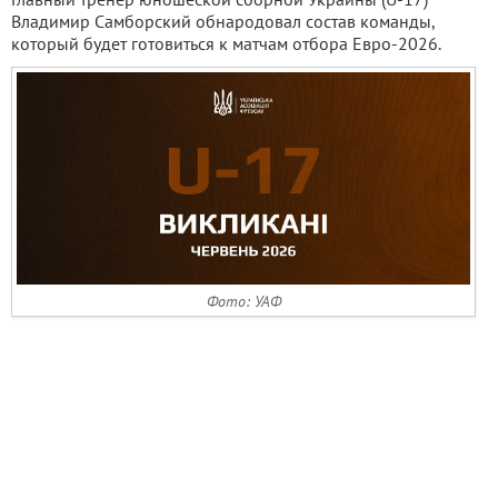
Владимир Самборский обнародовал состав команды,
который будет готовиться к матчам отбора Евро-2026.
Фото: УАФ