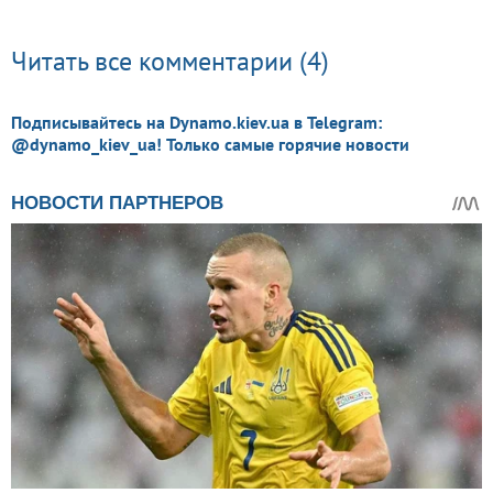
Читать все комментарии (4)
Подписывайтесь на Dynamo.kiev.ua в Telegram:
@dynamo_kiev_ua! Только самые горячие новости