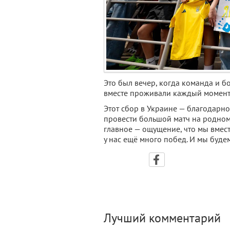
Это был вечер, когда команда и б
вместе проживали каждый момент 
Этот сбор в Украине — благодарно
провести большой матч на родном 
главное — ощущение, что мы вмест
у нас ещё много побед. И мы буде
Лучший комментарий