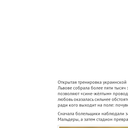
Открытая тренировка украинской
Львове собрала более пяти тысяч 
позволяют «сине-жёлтым» провод
любовь оказалась сильнее обстоят
ради кого выходит на поле: почув
Сначала болельщики наблюдали з
Мальдеры, а затем стадион превр