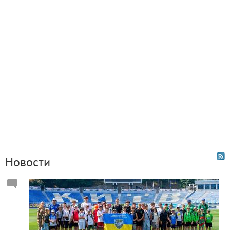
Новости