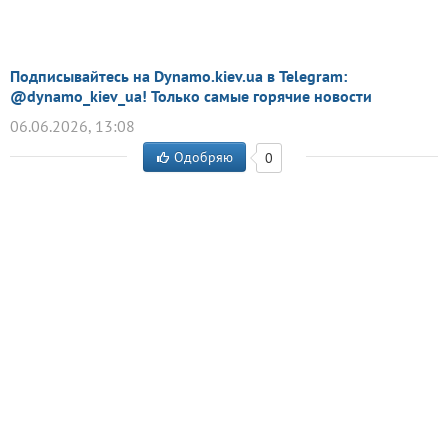
Подписывайтесь на Dynamo.kiev.ua в Telegram:
@dynamo_kiev_ua! Только самые горячие новости
06.06.2026, 13:08
Одобряю
0