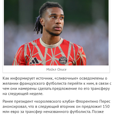
Майкл Олисе
Как информирует источник, «сливочные» осведомлены о
желании французского футболиста перейти к ним, в связи с
чем они намерены сделать предложение по его трансферу
на следующей неделе.
Ранее президент «королевского клуба» Флорентино Перес
анонсировал, что в следующий вторник он предложит 150
млн евро за трансфер неназванного футболиста. Позже