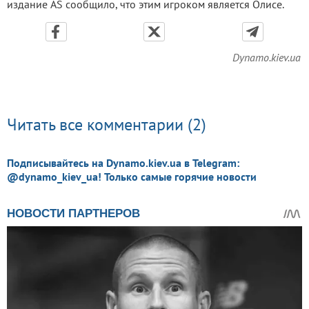
издание AS сообщило, что этим игроком является Олисе.
Dynamo.kiev.ua
Читать все комментарии (2)
Подписывайтесь на Dynamo.kiev.ua в Telegram:
@dynamo_kiev_ua! Только самые горячие новости