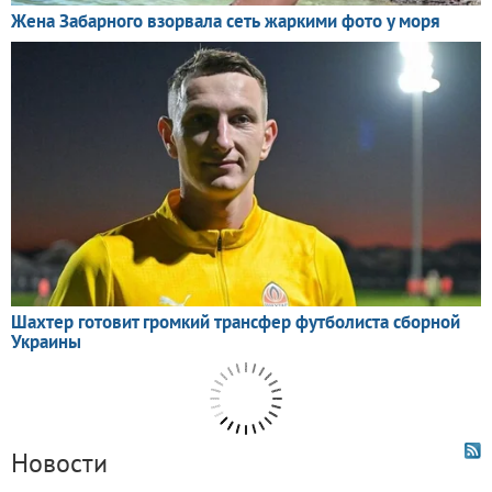
Новости