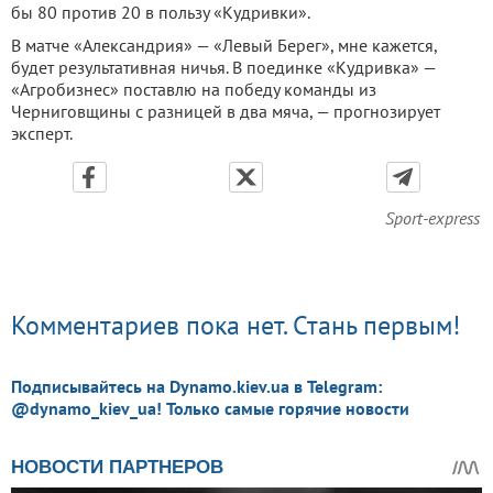
бы 80 против 20 в пользу «Кудривки».
В матче «Александрия» — «Левый Берег», мне кажется,
будет результативная ничья. В поединке «Кудривка» —
«Агробизнес» поставлю на победу команды из
Черниговщины с разницей в два мяча, — прогнозирует
эксперт.
Sport-express
Комментариев пока нет. Стань первым!
Подписывайтесь на Dynamo.kiev.ua в Telegram:
@dynamo_kiev_ua! Только самые горячие новости