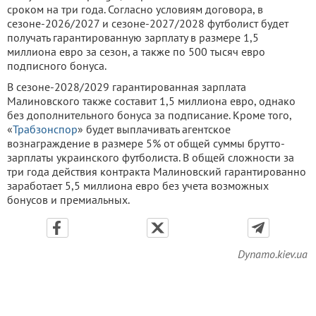
сроком на три года. Согласно условиям договора, в
сезоне-2026/2027 и сезоне-2027/2028 футболист будет
получать гарантированную зарплату в размере 1,5
миллиона евро за сезон, а также по 500 тысяч евро
подписного бонуса.
В сезоне-2028/2029 гарантированная зарплата
Малиновского также составит 1,5 миллиона евро, однако
без дополнительного бонуса за подписание. Кроме того,
«
Трабзонспор
» будет выплачивать агентское
вознаграждение в размере 5% от общей суммы брутто-
зарплаты украинского футболиста. В общей сложности за
три года действия контракта Малиновский гарантированно
заработает 5,5 миллиона евро без учета возможных
бонусов и премиальных.
Dynamo.kiev.ua