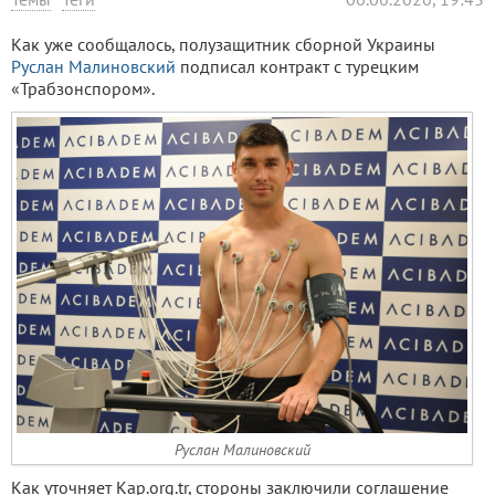
Как уже сообщалось, полузащитник сборной Украины
Руслан Малиновский
подписал контракт с турецким
«Трабзонспором».
Руслан Малиновский
Как уточняет Kap.org.tr, стороны заключили соглашение