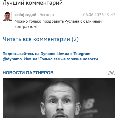
Лучший комментарий
sedoj седой
-
Эксперт
06.06.2026 19:47
Можно только поздравить Руслана с отличным
контрактом!
Читать все комментарии (2)
Подписывайтесь на Dynamo.kiev.ua в Telegram:
@dynamo_kiev_ua! Только самые горячие новости