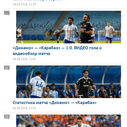
06.08.2026, 22:29
«Динамо» — «Карабах» — 1:0. ВИДЕО гола и
видеообзор матча
06.08.2026, 22:01
6
Статистика матча «Динамо» — «Карабах»
06.08.2026, 21:58
51