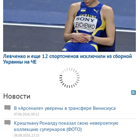
Новости
В «Арсенале» уверены в трансфере Винисиуса
07.08.2026, 00:12
Криштиану Роналду показал свою невероятную
коллекцию суперкаров (ФОТО)
06.08.2026, 23:25